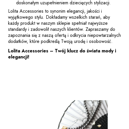
doskonałym uzupełnieniem dziecięcych stylizacji.
Lolita Accessories to synonim elegancji, jakości i
wyjątkowego stylu. Dokładamy wszelkich starań, aby
każdy produkt w naszym sklepie spełniał najwyższe
standardy i zadowolił naszych klientów. Zapraszamy do
zapoznania się z naszą ofertą i odkrycia niepowtarzalnych
Lolita
dodatków, które podkreślą Twoją urodę i osobowość.
Lolita Accessories – Twój klucz do świata mody i
elegancji!
kcesoria