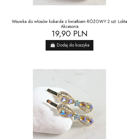
Wsuwka do włosów kokarda z kwiatkiem RÓŻOWY 2 szt. Lolita
Akcesoria
19,90 PLN
Dodaj do koszyka