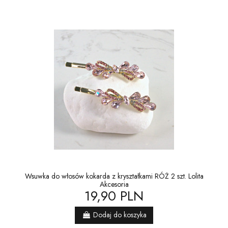
Wsuwka do włosów kokarda z kryształkami RÓŻ 2 szt. Lolita
Akcesoria
19,90 PLN
Dodaj do koszyka