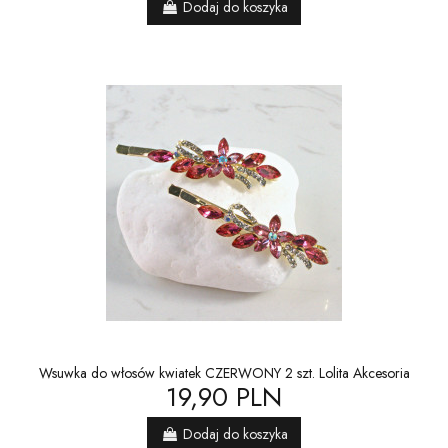
Dodaj do koszyka
Wsuwka do włosów kwiatek CZERWONY 2 szt. Lolita Akcesoria
19,90 PLN
Dodaj do koszyka