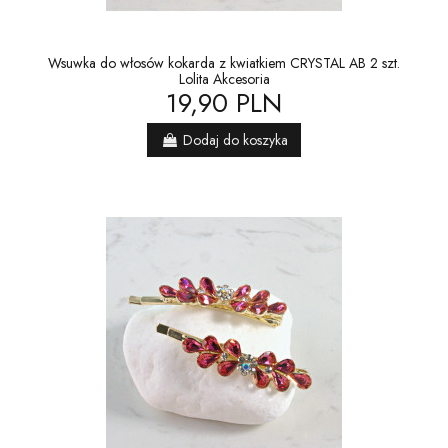
Wsuwka do włosów kokarda z kwiatkiem CRYSTAL AB 2 szt.
Lolita Akcesoria
19,90 PLN
Dodaj do koszyka