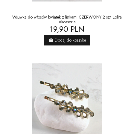
Wsuwka do włosów kwiatek z listkami CZERWONY 2 szt. Lolita
Akcesoria
19,90 PLN
Dodaj do koszyka