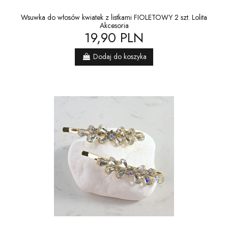
Wsuwka do włosów kwiatek z listkami FIOLETOWY 2 szt. Lolita
Akcesoria
19,90 PLN
Dodaj do koszyka