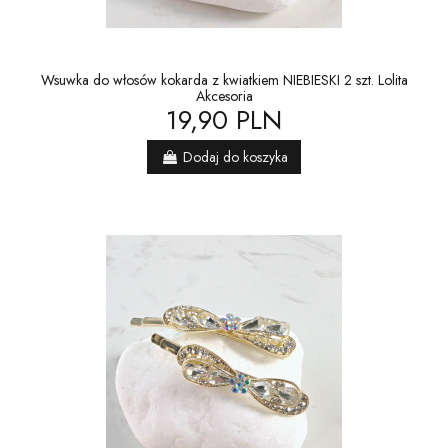
Wsuwka do włosów kokarda z kwiatkiem NIEBIESKI 2 szt. Lolita
Akcesoria
19,90 PLN
Dodaj do koszyka