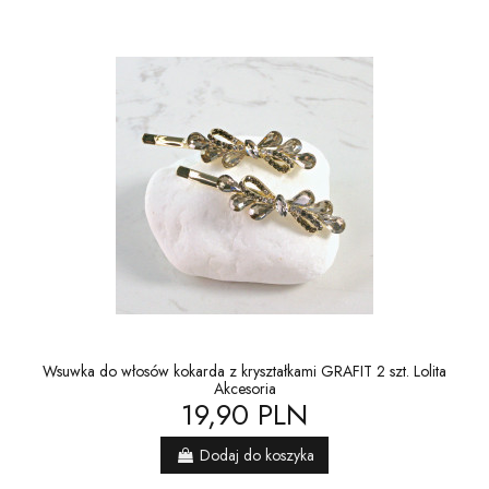
Wsuwka do włosów kokarda z kryształkami GRAFIT 2 szt. Lolita
Akcesoria
19,90 PLN
Dodaj do koszyka