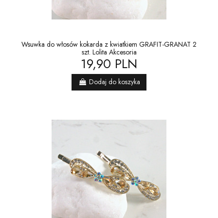
Wsuwka do włosów kokarda z kwiatkiem GRAFIT-GRANAT 2
szt. Lolita Akcesoria
19,90 PLN
Dodaj do koszyka