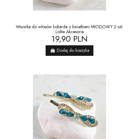
Wsuwka do włosów kokarda z kwiatkiem MIODOWY 2 szt.
Lolita Akcesoria
19,90 PLN
Dodaj do koszyka