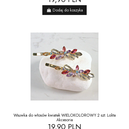
Dodaj do koszyka
Wsuwka do włosów kwiatek WIELOKOLOROWY 2 szt. Lolita
Akcesoria
19,90 PLN