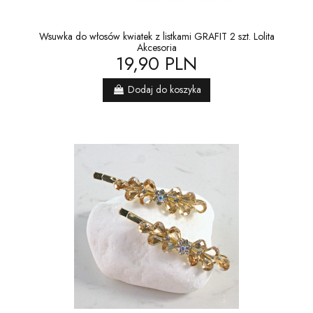
Wsuwka do włosów kwiatek z listkami GRAFIT 2 szt. Lolita
Akcesoria
19,90 PLN
Dodaj do koszyka