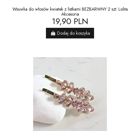
Wsuwka do włosów kwiatek z listkami BEZBARWNY 2 szt. Lolita
Akcesoria
19,90 PLN
Dodaj do koszyka