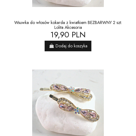
Wsuwka do włosów kokarda z kwiatkiem BEZBARWNY 2 szt.
Lolita Akcesoria
19,90 PLN
Dodaj do koszyka