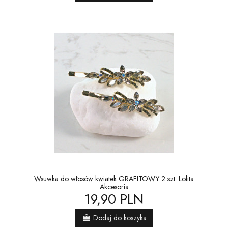
Wsuwka do włosów kwiatek GRAFITOWY 2 szt. Lolita
Akcesoria
19,90 PLN
Dodaj do koszyka