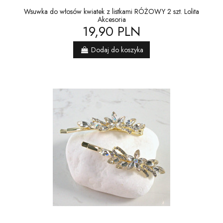
Wsuwka do włosów kwiatek z listkami RÓŻOWY 2 szt. Lolita
Akcesoria
19,90 PLN
Dodaj do koszyka