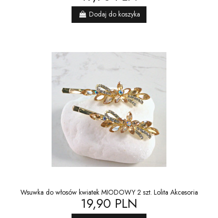
Dodaj do koszyka
Wsuwka do włosów kwiatek MIODOWY 2 szt. Lolita Akcesoria
19,90 PLN