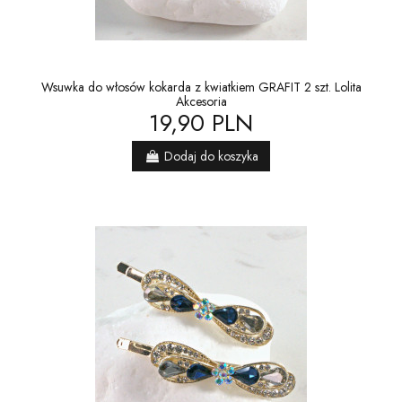
Wsuwka do włosów kokarda z kwiatkiem GRAFIT 2 szt. Lolita
Akcesoria
19,90 PLN
Dodaj do koszyka