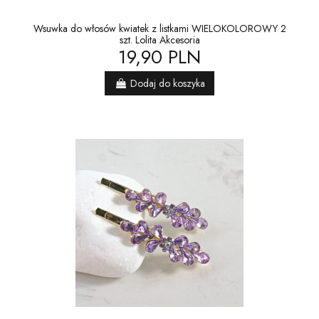
Wsuwka do włosów kwiatek z listkami WIELOKOLOROWY 2
szt. Lolita Akcesoria
19,90 PLN
Dodaj do koszyka