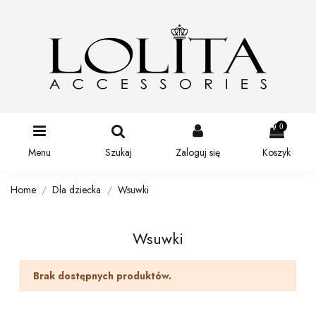
0
Menu
Szukaj
Zaloguj się
Koszyk
Home
Dla dziecka
Wsuwki
Wsuwki
Brak dostępnych produktów.