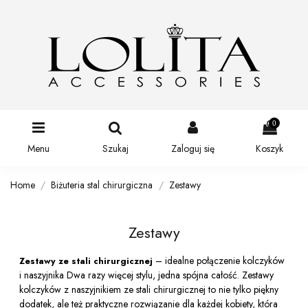
0
Menu
Szukaj
Zaloguj się
Koszyk
Home
Biżuteria stal chirurgiczna
Zestawy
Zestawy
– idealne połączenie kolczyków
Zestawy ze stali chirurgicznej
i naszyjnika Dwa razy więcej stylu, jedna spójna całość. Zestawy
kolczyków z naszyjnikiem ze stali chirurgicznej to nie tylko piękny
dodatek, ale też praktyczne rozwiązanie dla każdej kobiety, która