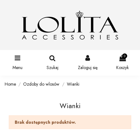
0
Menu
Szukaj
Zaloguj się
Koszyk
Home
Ozdoby do wlosów
Wianki
Wianki
Brak dostępnych produktów.