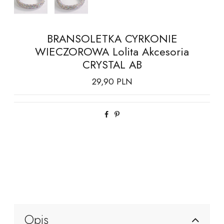
BRANSOLETKA CYRKONIE
WIECZOROWA Lolita Akcesoria
CRYSTAL AB
29,90 PLN
Opis