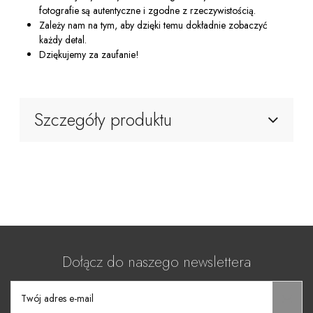
fotografie są autentyczne i zgodne z rzeczywistością.
Zależy nam na tym, aby dzięki temu dokładnie zobaczyć
każdy detal.
Dziękujemy za zaufanie!
Szczegóły produktu
Dołącz do naszego newslettera