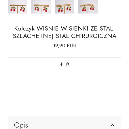
Kolczyk WISNIE WISIENKI ZE STALI
SZLACHETNEJ STAL CHIRURGICZNA
19,90 PLN
Opis