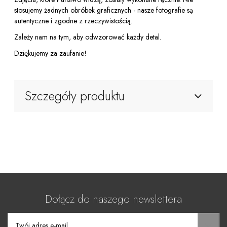
stosujemy żadnych obróbek graficznych - nasze fotografie są
autentyczne i zgodne z rzeczywistością.
Zależy nam na tym, aby odwzorować każdy detal.
Dziękujemy za zaufanie!
Szczegóły produktu
Dołącz do naszego newslettera