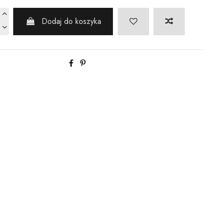
Dodaj do koszyka