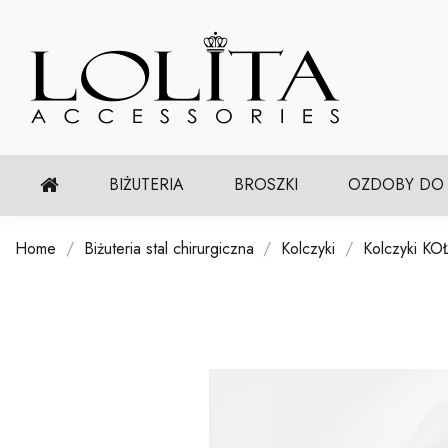
BIŻUTERIA
BROSZKI
OZDOBY DO
Home
Biżuteria stal chirurgiczna
Kolczyki
Kolczyki KOŁ