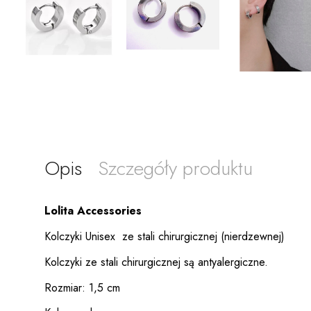
Opis
Szczegóły produktu
Lolita Accessories
Kolczyki Unisex ze stali chirurgicznej (nierdzewnej)
Kolczyki ze stali chirurgicznej są antyalergiczne.
Rozmiar: 1,5 cm