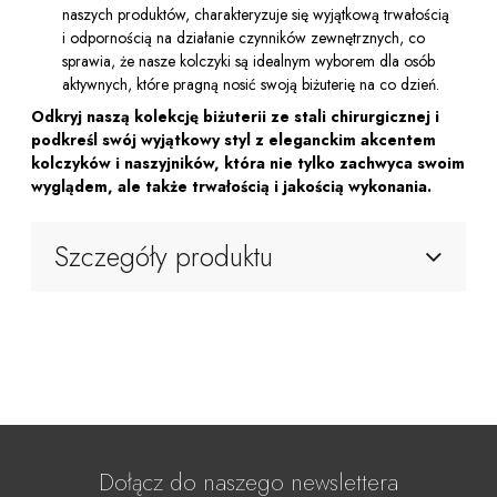
naszych produktów, charakteryzuje się wyjątkową trwałością
i odpornością na działanie czynników zewnętrznych, co
sprawia, że nasze kolczyki są idealnym wyborem dla osób
aktywnych, które pragną nosić swoją biżuterię na co dzień.
Odkryj naszą kolekcję biżuterii ze stali chirurgicznej i
podkreśl swój wyjątkowy styl z eleganckim akcentem
kolczyków i naszyjników, która nie tylko zachwyca swoim
wyglądem, ale także trwałością i jakością wykonania.
Szczegóły produktu
Dołącz do naszego newslettera