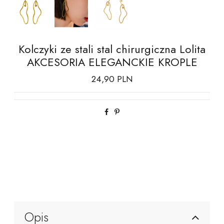
Kolczyki ze stali stal chirurgiczna Lolita
AKCESORIA ELEGANCKIE KROPLE
24,90 PLN
Opis