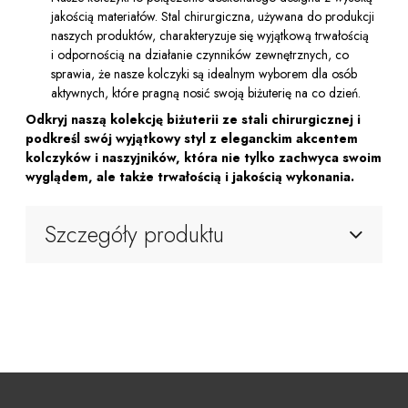
jakością materiałów. Stal chirurgiczna, używana do produkcji
naszych produktów, charakteryzuje się wyjątkową trwałością
i odpornością na działanie czynników zewnętrznych, co
sprawia, że nasze kolczyki są idealnym wyborem dla osób
aktywnych, które pragną nosić swoją biżuterię na co dzień.
Odkryj naszą kolekcję biżuterii ze stali chirurgicznej i
podkreśl swój wyjątkowy styl z eleganckim akcentem
kolczyków i naszyjników, która nie tylko zachwyca swoim
wyglądem, ale także trwałością i jakością wykonania.
Szczegóły produktu