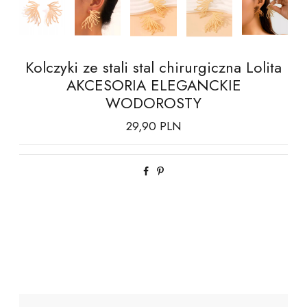
Kolczyki ze stali stal chirurgiczna Lolita
AKCESORIA ELEGANCKIE
WODOROSTY
29,90 PLN