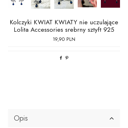
Kolczyki KWIAT KWIATY nie uczulające
Lolita Accessories srebrny sztyft 925
19,90 PLN
Opis