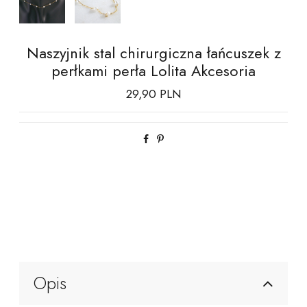
Naszyjnik stal chirurgiczna łańcuszek z
perłkami perła Lolita Akcesoria
29,90 PLN
Opis