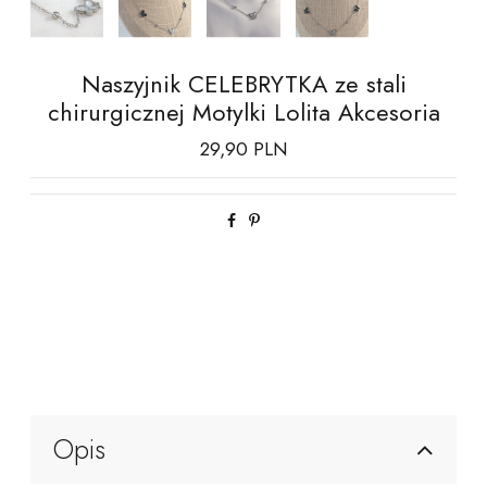
Naszyjnik CELEBRYTKA ze stali
chirurgicznej Motylki Lolita Akcesoria
29,90 PLN
Opis