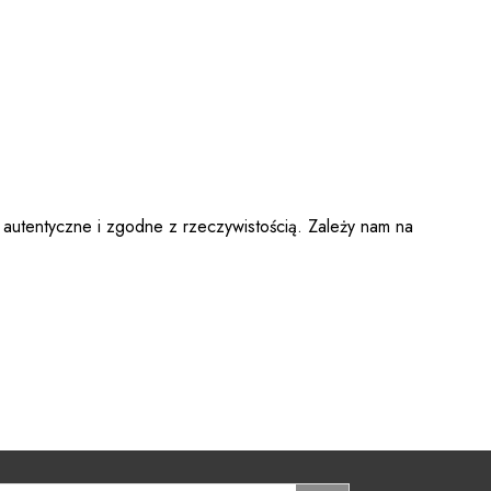
 autentyczne i zgodne z rzeczywistością. Zależy nam na