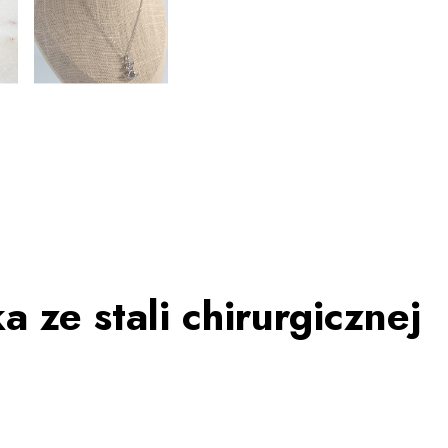
 ze stali chirurgicznej