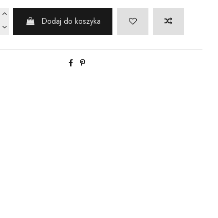
Dodaj do koszyka