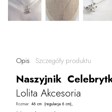
Opis
Szczegóły produktu
Naszyjnik Celebrytka
Lolita Akcesoria
Rozmiar:
46 cm (regulacja 6 cm),