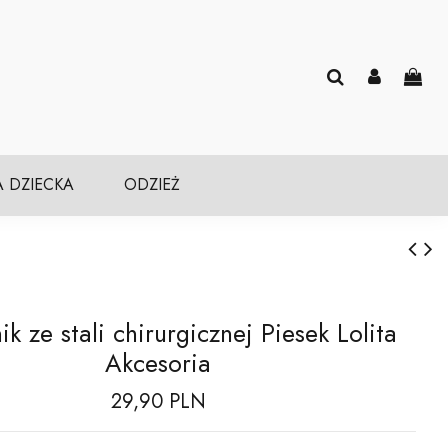
A DZIECKA
ODZIEŻ
ik ze stali chirurgicznej Piesek Lolita
Akcesoria
29,90 PLN