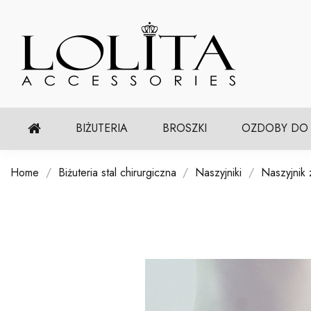
BIŻUTERIA
BROSZKI
OZDOBY DO
Home
Biżuteria stal chirurgiczna
Naszyjniki
Naszyjnik 