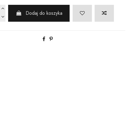
Dodaj do koszyka