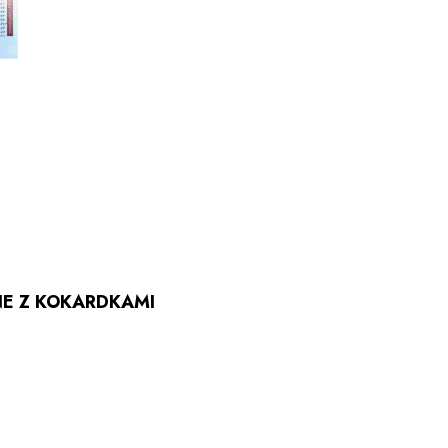
E Z KOKARDKAMI