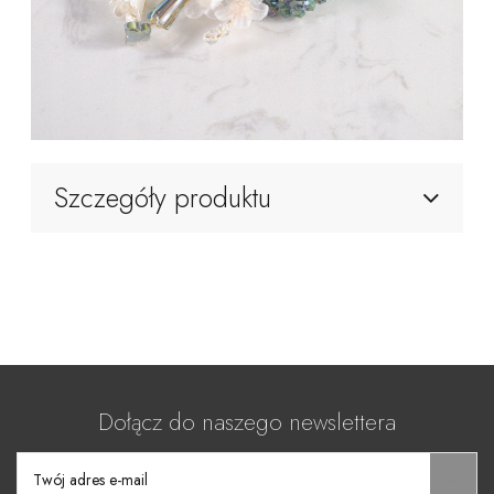
Szczegóły produktu
Dołącz do naszego newslettera