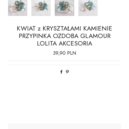
KWIAT z KRYSZTAŁAMI KAMIENIE
PRZYPINKA OZDOBA GLAMOUR
LOLITA AKCESORIA
39,90 PLN