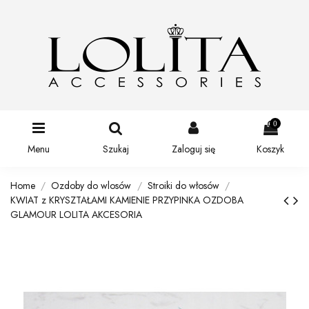
0
Menu
Szukaj
Zaloguj się
Koszyk
Home
Ozdoby do wlosów
Stroiki do włosów
KWIAT z KRYSZTAŁAMI KAMIENIE PRZYPINKA OZDOBA
GLAMOUR LOLITA AKCESORIA