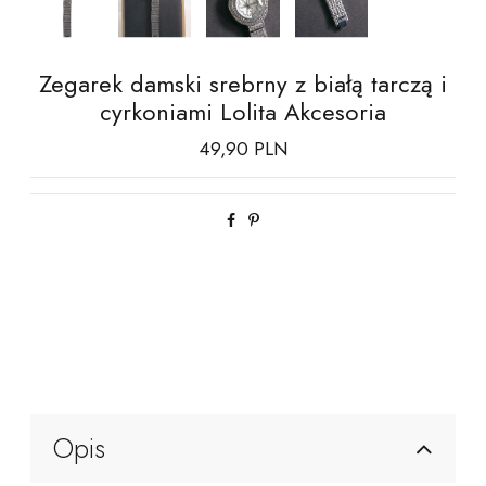
Zegarek damski srebrny z białą tarczą i
cyrkoniami Lolita Akcesoria
49,90 PLN
Opis