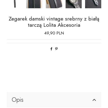
Zegarek damski vintage srebrny z białą
tarczą Lolita Akcesoria
49,90 PLN
Opis